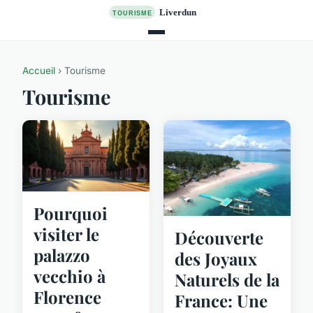
Accueil
› Tourisme
Tourisme
Pourquoi
visiter le
Découverte
palazzo
des Joyaux
vecchio à
Naturels de la
Florence
France: Une