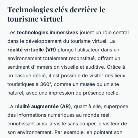
Technologies clés derrière le
tourisme virtuel
Les
technologies immersives
jouent un rôle central
dans le développement du tourisme virtuel. La
réalité virtuelle (VR)
plonge l’utilisateur dans un
environnement totalement reconstitué, offrant un
sentiment d’immersion visuelle et auditive. Grâce à
un casque dédié, il est possible de visiter des lieux
touristiques à 360°, comme un musée ou un site
naturel, avec une impression de présence réelle.
La
réalité augmentée (AR)
, quant à elle, superpose
des informations numériques au monde réel,
enrichissant ainsi la visite sans couper le visiteur de
son environnement. Par exemple, en pointant son