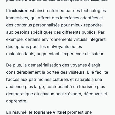
L’
inclusion
est ainsi renforcée par ces technologies
immersives, qui offrent des interfaces adaptées et
des contenus personnalisés pour mieux répondre
aux besoins spécifiques des différents publics. Par
exemple, certains environnements virtuels intègrent
des options pour les malvoyants ou les
malentendants, augmentant l’expérience utilisateur.
De plus, la dématérialisation des voyages élargit
considérablement la portée des visiteurs. Elle facilite
l’accès aux patrimoines culturels et naturels à une
audience plus large, contribuant à un tourisme plus
démocratique où chacun peut s’évader, découvrir et
apprendre.
En résumé, le
tourisme virtuel
promeut une