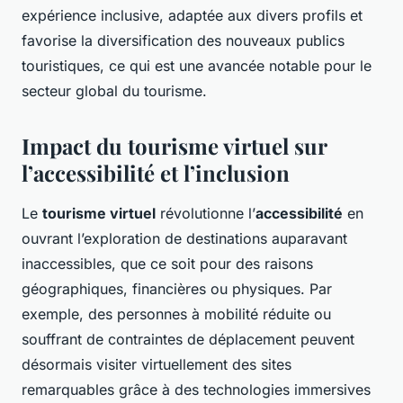
expérience inclusive, adaptée aux divers profils et
favorise la diversification des nouveaux publics
touristiques, ce qui est une avancée notable pour le
secteur global du tourisme.
Impact du tourisme virtuel sur
l’accessibilité et l’inclusion
Le
tourisme virtuel
révolutionne l’
accessibilité
en
ouvrant l’exploration de destinations auparavant
inaccessibles, que ce soit pour des raisons
géographiques, financières ou physiques. Par
exemple, des personnes à mobilité réduite ou
souffrant de contraintes de déplacement peuvent
désormais visiter virtuellement des sites
remarquables grâce à des technologies immersives