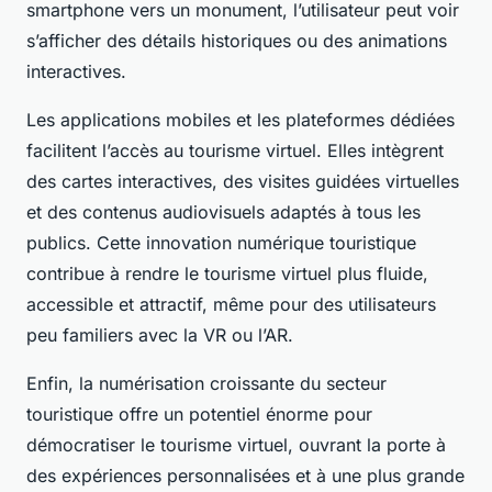
smartphone vers un monument, l’utilisateur peut voir
s’afficher des détails historiques ou des animations
interactives.
Les applications mobiles et les plateformes dédiées
facilitent l’accès au tourisme virtuel. Elles intègrent
des cartes interactives, des visites guidées virtuelles
et des contenus audiovisuels adaptés à tous les
publics. Cette innovation numérique touristique
contribue à rendre le tourisme virtuel plus fluide,
accessible et attractif, même pour des utilisateurs
peu familiers avec la VR ou l’AR.
Enfin, la numérisation croissante du secteur
touristique offre un potentiel énorme pour
démocratiser le tourisme virtuel, ouvrant la porte à
des expériences personnalisées et à une plus grande