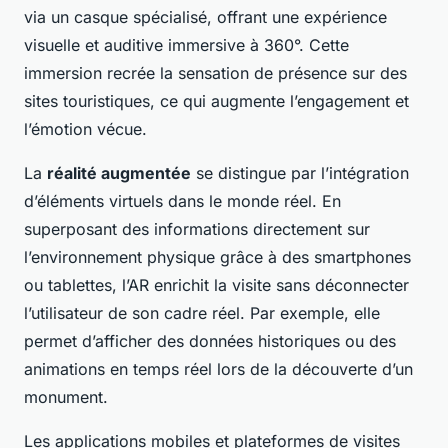
via un casque spécialisé, offrant une expérience
visuelle et auditive immersive à 360°. Cette
immersion recrée la sensation de présence sur des
sites touristiques, ce qui augmente l’engagement et
l’émotion vécue.
La
réalité augmentée
se distingue par l’intégration
d’éléments virtuels dans le monde réel. En
superposant des informations directement sur
l’environnement physique grâce à des smartphones
ou tablettes, l’AR enrichit la visite sans déconnecter
l’utilisateur de son cadre réel. Par exemple, elle
permet d’afficher des données historiques ou des
animations en temps réel lors de la découverte d’un
monument.
Les applications mobiles et plateformes de visites