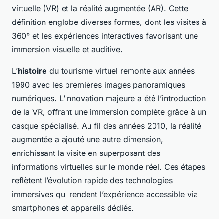
virtuelle (VR) et la réalité augmentée (AR). Cette
définition englobe diverses formes, dont les visites à
360° et les expériences interactives favorisant une
immersion visuelle et auditive.
L’
histoire
du tourisme virtuel remonte aux années
1990 avec les premières images panoramiques
numériques. L’innovation majeure a été l’introduction
de la VR, offrant une immersion complète grâce à un
casque spécialisé. Au fil des années 2010, la réalité
augmentée a ajouté une autre dimension,
enrichissant la visite en superposant des
informations virtuelles sur le monde réel. Ces étapes
reflètent l’évolution rapide des technologies
immersives qui rendent l’expérience accessible via
smartphones et appareils dédiés.