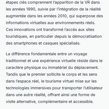
étapes clés comprennent l’apparition de la VR dans
les années 1990, suivie par l’intégration de la réalité
augmentée dans les années 2010, qui superpose des
informations virtuelles aux environnements réels.
Ces innovations ont transformé l’accès aux sites
touristiques, en particulier depuis la démocratisation
des smartphones et casques spécialisés.
La différence fondamentale entre un voyage
traditionnel et une expérience virtuelle réside dans le
caractère physique ou immatériel du déplacement.
Tandis que le premier sollicite le corps et les sens
dans l’espace réel, le tourisme virtuel mise sur les
technologies immersives pour transporter l’utilisateur
dans une autre réalité, offrant ainsi une forme de
visite alternative, complémentaire et accessible.