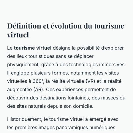
Définition et évolution du tourisme
virtuel
Le
tourisme virtuel
désigne la possibilité d’explorer
des lieux touristiques sans se déplacer
physiquement, grâce à des technologies immersives.
Il englobe plusieurs formes, notamment les visites
virtuelles à 360°, la réalité virtuelle (VR) et la réalité
augmentée (AR). Ces expériences permettent de
découvrir des destinations lointaines, des musées ou
des sites naturels depuis son domicile.
Historiquement, le tourisme virtuel a émergé avec
les premières images panoramiques numériques