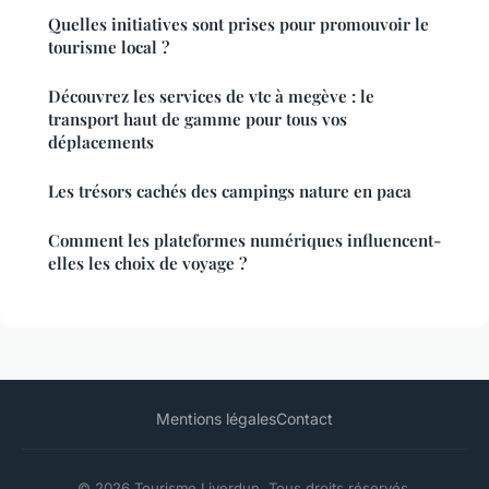
Quelles initiatives sont prises pour promouvoir le
tourisme local ?
Découvrez les services de vtc à megève : le
transport haut de gamme pour tous vos
déplacements
Les trésors cachés des campings nature en paca
Comment les plateformes numériques influencent-
elles les choix de voyage ?
Mentions légales
Contact
© 2026 Tourisme Liverdun. Tous droits réservés.