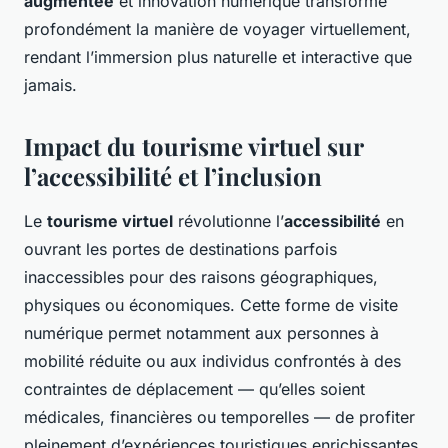
augmentée
et innovation numérique transforme
profondément la manière de voyager virtuellement,
rendant l’immersion plus naturelle et interactive que
jamais.
Impact du tourisme virtuel sur
l’accessibilité et l’inclusion
Le
tourisme virtuel
révolutionne l’
accessibilité
en
ouvrant les portes de destinations parfois
inaccessibles pour des raisons géographiques,
physiques ou économiques. Cette forme de visite
numérique permet notamment aux personnes à
mobilité réduite ou aux individus confrontés à des
contraintes de déplacement — qu’elles soient
médicales, financières ou temporelles — de profiter
pleinement d’expériences touristiques enrichissantes.