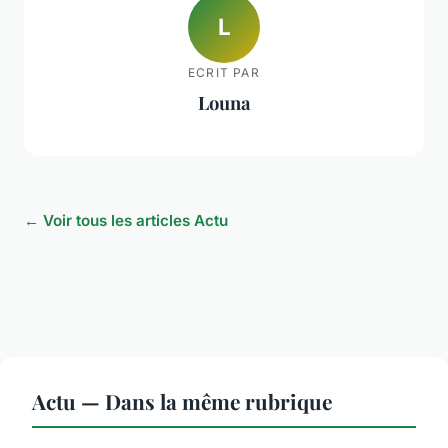
L
ECRIT PAR
Louna
← Voir tous les articles Actu
Actu — Dans la même rubrique