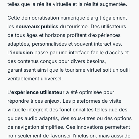
telles que la réalité virtuelle et la réalité augmentée.
Cette démocratisation numérique élargit également
les
nouveaux publics
du tourisme. Des utilisateurs
de tous âges et horizons profitent d’expériences
adaptées, personnalisées et souvent interactives.
L’
inclusion
passe par une interface facile d’accès et
des contenus conçus pour divers besoins,
garantissant ainsi que le tourisme virtuel soit un outil
véritablement universel.
L’
expérience utilisateur
a été optimisée pour
répondre à ces enjeux. Les plateformes de visite
virtuelle intègrent des fonctionnalités telles que des
guides audio adaptés, des sous-titres ou des options
de navigation simplifiée. Ces innovations permettent
non seulement de favoriser l’inclusion, mais aussi de