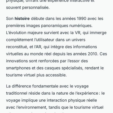
physique, offrant une expérience interactive et
souvent personnalisée.
Son
histoire
débute dans les années 1990 avec les
premières images panoramiques numériques.
L’évolution majeure survient avec la VR, qui immerge
complètement l’utilisateur dans un univers
reconstitué, et l’AR, qui intègre des informations
virtuelles au monde réel depuis les années 2010. Ces
innovations sont renforcées par l’essor des
smartphones et des casques spécialisés, rendant le
tourisme virtuel plus accessible.
La différence fondamentale avec le voyage
traditionnel réside dans la nature de l’expérience : le
voyage implique une interaction physique réelle
avec l’environnement, tandis que le tourisme virtuel