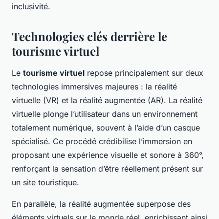
inclusivité.
Technologies clés derrière le
tourisme virtuel
Le
tourisme virtuel
repose principalement sur deux
technologies immersives majeures : la réalité
virtuelle (VR) et la réalité augmentée (AR). La réalité
virtuelle plonge l’utilisateur dans un environnement
totalement numérique, souvent à l’aide d’un casque
spécialisé. Ce procédé crédibilise l’immersion en
proposant une expérience visuelle et sonore à 360°,
renforçant la sensation d’être réellement présent sur
un site touristique.
En parallèle, la réalité augmentée superpose des
éléments virtuels sur le monde réel, enrichissant ainsi