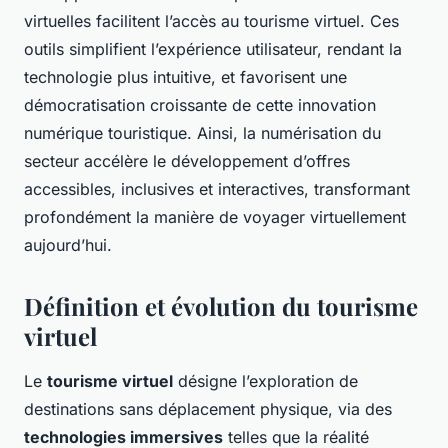
virtuelles facilitent l’accès au tourisme virtuel. Ces
outils simplifient l’expérience utilisateur, rendant la
technologie plus intuitive, et favorisent une
démocratisation croissante de cette innovation
numérique touristique. Ainsi, la numérisation du
secteur accélère le développement d’offres
accessibles, inclusives et interactives, transformant
profondément la manière de voyager virtuellement
aujourd’hui.
Définition et évolution du tourisme
virtuel
Le
tourisme virtuel
désigne l’exploration de
destinations sans déplacement physique, via des
technologies immersives
telles que la réalité