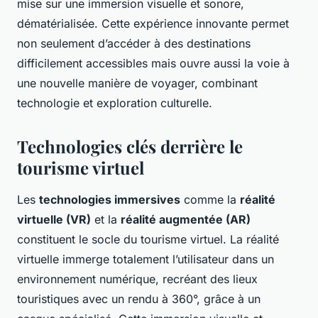
mise sur une immersion visuelle et sonore,
dématérialisée. Cette expérience innovante permet
non seulement d’accéder à des destinations
difficilement accessibles mais ouvre aussi la voie à
une nouvelle manière de voyager, combinant
technologie et exploration culturelle.
Technologies clés derrière le
tourisme virtuel
Les
technologies immersives
comme la
réalité
virtuelle (VR)
et la
réalité augmentée (AR)
constituent le socle du tourisme virtuel. La réalité
virtuelle immerge totalement l’utilisateur dans un
environnement numérique, recréant des lieux
touristiques avec un rendu à 360°, grâce à un