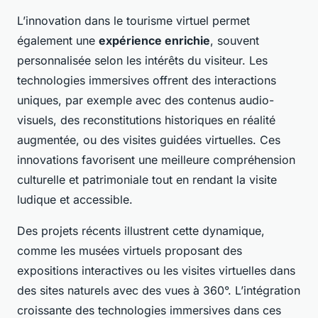
L’innovation dans le tourisme virtuel permet
également une
expérience enrichie
, souvent
personnalisée selon les intérêts du visiteur. Les
technologies immersives offrent des interactions
uniques, par exemple avec des contenus audio-
visuels, des reconstitutions historiques en réalité
augmentée, ou des visites guidées virtuelles. Ces
innovations favorisent une meilleure compréhension
culturelle et patrimoniale tout en rendant la visite
ludique et accessible.
Des projets récents illustrent cette dynamique,
comme les musées virtuels proposant des
expositions interactives ou les visites virtuelles dans
des sites naturels avec des vues à 360°. L’intégration
croissante des technologies immersives dans ces