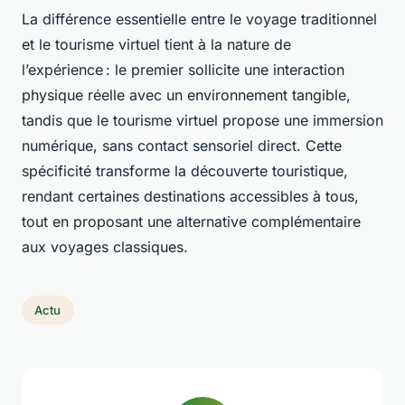
La différence essentielle entre le voyage traditionnel
et le tourisme virtuel tient à la nature de
l’expérience : le premier sollicite une interaction
physique réelle avec un environnement tangible,
tandis que le tourisme virtuel propose une immersion
numérique, sans contact sensoriel direct. Cette
spécificité transforme la découverte touristique,
rendant certaines destinations accessibles à tous,
tout en proposant une alternative complémentaire
aux voyages classiques.
Actu