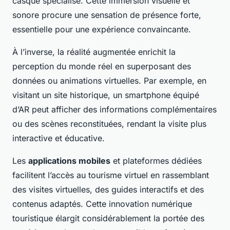
casque spécialisé. Cette immersion visuelle et
sonore procure une sensation de présence forte,
essentielle pour une expérience convaincante.
À l’inverse, la réalité augmentée enrichit la
perception du monde réel en superposant des
données ou animations virtuelles. Par exemple, en
visitant un site historique, un smartphone équipé
d’AR peut afficher des informations complémentaires
ou des scènes reconstituées, rendant la visite plus
interactive et éducative.
Les
applications mobiles
et plateformes dédiées
facilitent l’accès au tourisme virtuel en rassemblant
des visites virtuelles, des guides interactifs et des
contenus adaptés. Cette innovation numérique
touristique élargit considérablement la portée des