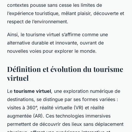
contextes pousse sans cesse les limites de
l’expérience touristique, mêlant plaisir, découverte et
respect de l’environnement.
Ainsi, le tourisme virtuel s’affirme comme une
alternative durable et innovante, ouvrant de
nouvelles voies pour explorer le monde.
Définition et évolution du tourisme
virtuel
Le
tourisme virtuel
, une exploration numérique de
destinations, se distingue par ses formes variées :
visites à 360°, réalité virtuelle (VR) et réalité
augmentée (AR). Ces technologies immersives
permettent de découvrir des lieux sans déplacement