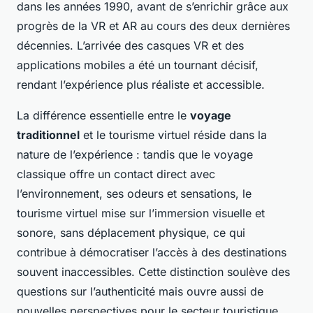
dans les années 1990, avant de s’enrichir grâce aux
progrès de la VR et AR au cours des deux dernières
décennies. L’arrivée des casques VR et des
applications mobiles a été un tournant décisif,
rendant l’expérience plus réaliste et accessible.
La différence essentielle entre le
voyage
traditionnel
et le tourisme virtuel réside dans la
nature de l’expérience : tandis que le voyage
classique offre un contact direct avec
l’environnement, ses odeurs et sensations, le
tourisme virtuel mise sur l’immersion visuelle et
sonore, sans déplacement physique, ce qui
contribue à démocratiser l’accès à des destinations
souvent inaccessibles. Cette distinction soulève des
questions sur l’authenticité mais ouvre aussi de
nouvelles perspectives pour le secteur touristique.