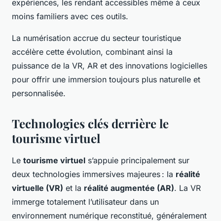
expériences, les rendant accessibles même à ceux
moins familiers avec ces outils.
La numérisation accrue du secteur touristique
accélère cette évolution, combinant ainsi la
puissance de la VR, AR et des innovations logicielles
pour offrir une immersion toujours plus naturelle et
personnalisée.
Technologies clés derrière le
tourisme virtuel
Le
tourisme virtuel
s’appuie principalement sur
deux technologies immersives majeures : la
réalité
virtuelle (VR)
et la
réalité augmentée (AR)
. La VR
immerge totalement l’utilisateur dans un
environnement numérique reconstitué, généralement