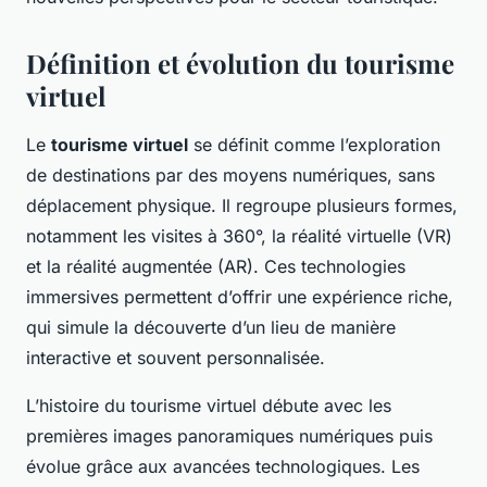
Définition et évolution du tourisme
virtuel
Le
tourisme virtuel
se définit comme l’exploration
de destinations par des moyens numériques, sans
déplacement physique. Il regroupe plusieurs formes,
notamment les visites à 360°, la réalité virtuelle (VR)
et la réalité augmentée (AR). Ces technologies
immersives permettent d’offrir une expérience riche,
qui simule la découverte d’un lieu de manière
interactive et souvent personnalisée.
L’histoire du tourisme virtuel débute avec les
premières images panoramiques numériques puis
évolue grâce aux avancées technologiques. Les