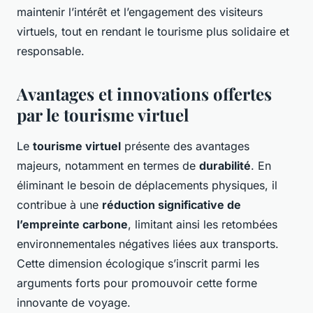
maintenir l’intérêt et l’engagement des visiteurs
virtuels, tout en rendant le tourisme plus solidaire et
responsable.
Avantages et innovations offertes
par le tourisme virtuel
Le
tourisme virtuel
présente des avantages
majeurs, notamment en termes de
durabilité
. En
éliminant le besoin de déplacements physiques, il
contribue à une
réduction significative de
l’empreinte carbone
, limitant ainsi les retombées
environnementales négatives liées aux transports.
Cette dimension écologique s’inscrit parmi les
arguments forts pour promouvoir cette forme
innovante de voyage.