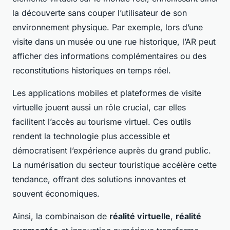
la découverte sans couper l’utilisateur de son
environnement physique. Par exemple, lors d’une
visite dans un musée ou une rue historique, l’AR peut
afficher des informations complémentaires ou des
reconstitutions historiques en temps réel.
Les applications mobiles et plateformes de visite
virtuelle jouent aussi un rôle crucial, car elles
facilitent l’accès au tourisme virtuel. Ces outils
rendent la technologie plus accessible et
démocratisent l’expérience auprès du grand public.
La numérisation du secteur touristique accélère cette
tendance, offrant des solutions innovantes et
souvent économiques.
Ainsi, la combinaison de
réalité virtuelle
,
réalité